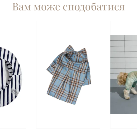
Вам може сподобатися