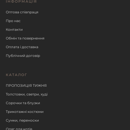
ІНФОРМАЦІЯ
Оптова співпраця
Про нас
Контакти
Обмін та повернення
Оплата і доставка
Публічний договір
КАТАЛОГ
ПРОПОЗИЦІЯ ТИЖНЯ
Толстовки, светри, худі
Сорочки та блузки
Трикотажні костюми
Сумки, переноски
Одяг для котів