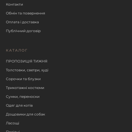
Контакти
Обмін та повернення
Оплата і доставка
Публічний договір
КАТАЛОГ
ПРОПОЗИЦІЯ ТИЖНЯ
Толстовки, светри, худі
Сорочки та блузки
Трикотажні костюми
Сумки, переноски
Одяг для котів
Дощовики для собак
Ласощі
Повідці