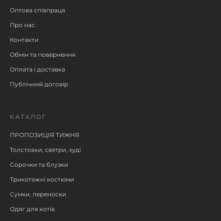
Оптова співпраця
Про нас
Контакти
Обмін та повернення
Оплата і доставка
Публічний договір
КАТАЛОГ
ПРОПОЗИЦІЯ ТИЖНЯ
Толстовки, светри, худі
Сорочки та блузки
Трикотажні костюми
Сумки, переноски
Одяг для котів