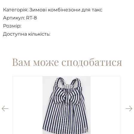
Категорія:
Зимові комбінезони для такс
Артикул: RT-8
Розмір:
Доступна кількість:
Вам може сподобатися