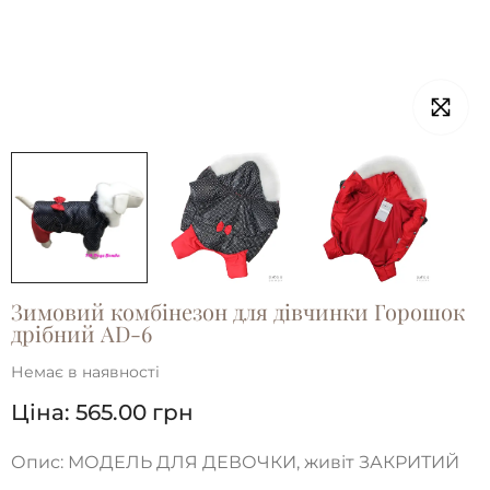
Зимовий комбінезон для дівчинки Горошок
дрібний AD-6
Немає в наявності
Ціна:
565.00
грн
Опис: МОДЕЛЬ ДЛЯ ДЕВОЧКИ, живіт ЗАКРИТИЙ