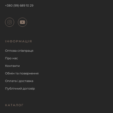
+380 (99) 689 10 29
ІНФОРМАЦІЯ
Оптова співпраця
Про нас
Контакти
Обмін та повернення
Оплата і доставка
Публічний договір
КАТАЛОГ