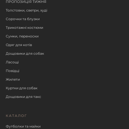
ПРОПОЗИЦІЯ ТИЖНЯ
Толстовки, светри, худі
Сорочки та блузки
Трикотажні костюми
Сумки, переноски
Одяг для котів
Дощовики для собак
Ласощі
Повідці
Жилети
Куртки для собак
Дощовики для такс
КАТАЛОГ
Футболки та майки