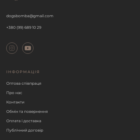
dogsbomba@gmail.com
+380 (99) 689 10 29
ІНФОРМАЦІЯ
Оптова співпраця
Про нас
Контакти
Обмін та повернення
Оплата і доставка
Публічний договір