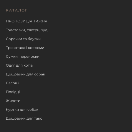
КАТАЛОГ
ПРОПОЗИЦІЯ ТИЖНЯ
Толстовки, светри, худі
Сорочки та блузки
Трикотажні костюми
Сумки, переноски
Одяг для котів
Дощовики для собак
Ласощі
Повідці
Жилети
Куртки для собак
Дощовики для такс