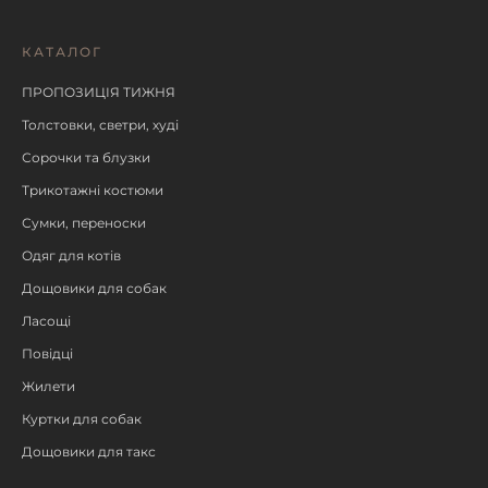
КАТАЛОГ
ПРОПОЗИЦІЯ ТИЖНЯ
Толстовки, светри, худі
Сорочки та блузки
Трикотажні костюми
Сумки, переноски
Одяг для котів
Дощовики для собак
Ласощі
Повідці
Жилети
Куртки для собак
Дощовики для такс