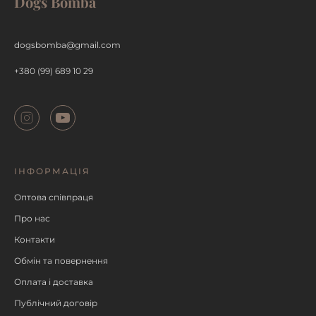
Dogs Bomba
ДЕТАЛЬНІШЕ
dogsbomba@gmail.com
+380 (99) 689 10 29
ІНФОРМАЦІЯ
Оптова співпраця
Про нас
Контакти
Обмін та повернення
Оплата і доставка
Публічний договір