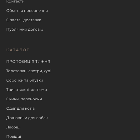
Контакти
Обмін та повернення
Оплата і доставка
Публічний договір
КАТАЛОГ
ПРОПОЗИЦІЯ ТИЖНЯ
Толстовки, светри, худі
Сорочки та блузки
Трикотажні костюми
Сумки, переноски
Одяг для котів
Дощовики для собак
Ласощі
Повідці