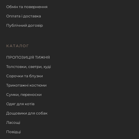
Обмін та повернення
Оплата і доставка
Публічний договір
КАТАЛОГ
ПРОПОЗИЦІЯ ТИЖНЯ
Толстовки, светри, худі
Сорочки та блузки
Трикотажні костюми
Сумки, переноски
Одяг для котів
Дощовики для собак
Ласощі
Повідці