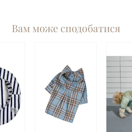
Вам може сподобатися