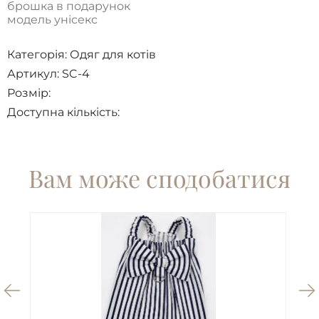
брошка в подарунок
модель унісекс
Категорія:
Одяг для котів
Артикул: SC-4
Розмір:
Доступна кількість:
Вам може сподобатися