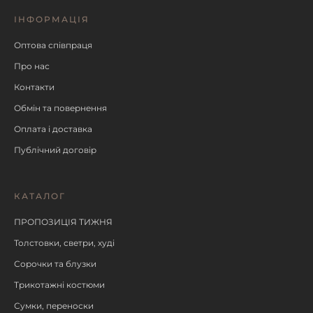
ІНФОРМАЦІЯ
Оптова співпраця
Про нас
Контакти
Обмін та повернення
Оплата і доставка
Публічний договір
КАТАЛОГ
ПРОПОЗИЦІЯ ТИЖНЯ
Толстовки, светри, худі
Сорочки та блузки
Трикотажні костюми
Сумки, переноски