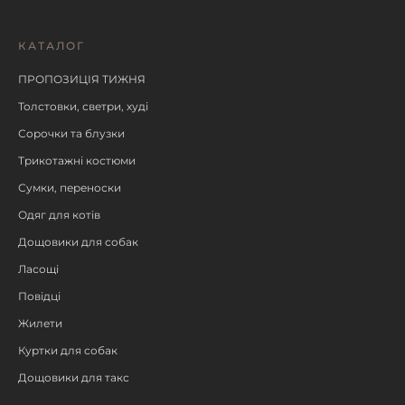
КАТАЛОГ
ПРОПОЗИЦІЯ ТИЖНЯ
Толстовки, светри, худі
Сорочки та блузки
Трикотажні костюми
Сумки, переноски
Одяг для котів
Дощовики для собак
Ласощі
Повідці
Жилети
Куртки для собак
Дощовики для такс