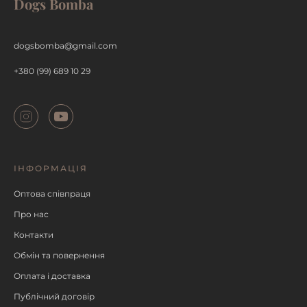
Dogs Bomba
ДЕТАЛЬНІШЕ
dogsbomba@gmail.com
+380 (99) 689 10 29
ІНФОРМАЦІЯ
Оптова співпраця
Про нас
Контакти
Обмін та повернення
Оплата і доставка
Публічний договір