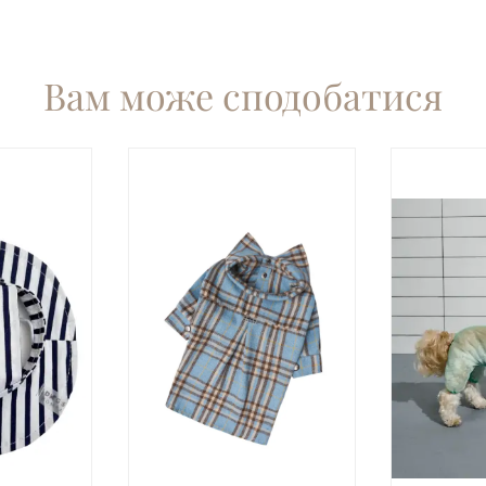
Вам може сподобатися