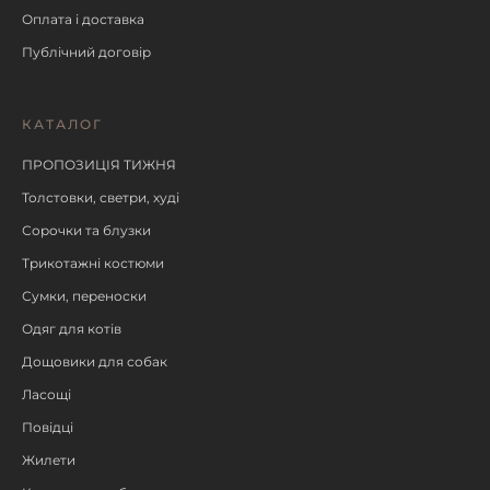
Оплата і доставка
Публічний договір
КАТАЛОГ
ПРОПОЗИЦІЯ ТИЖНЯ
Толстовки, светри, худі
Сорочки та блузки
Трикотажні костюми
Сумки, переноски
Одяг для котів
Дощовики для собак
Ласощі
Повідці
Жилети