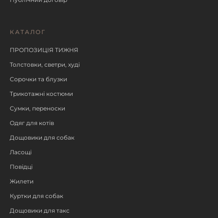
КАТАЛОГ
ПРОПОЗИЦІЯ ТИЖНЯ
Толстовки, светри, худі
Сорочки та блузки
Трикотажні костюми
Сумки, переноски
Одяг для котів
Дощовики для собак
Ласощі
Повідці
Жилети
Куртки для собак
Дощовики для такс