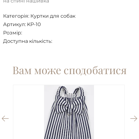
на спині нашивка
Категорія:
Куртки для собак
Артикул: KP-10
Розмір:
Доступна кількість:
Вам може сподобатися