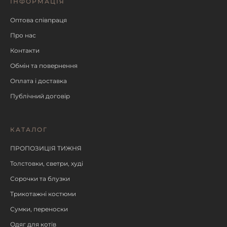
ІНФОРМАЦІЯ
Оптова співпраця
Про нас
Контакти
Обмін та повернення
Оплата і доставка
Публічний договір
КАТАЛОГ
ПРОПОЗИЦІЯ ТИЖНЯ
Толстовки, светри, худі
Сорочки та блузки
Трикотажні костюми
Сумки, переноски
Одяг для котів