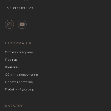
+380 (99) 689 10 29
ІНФОРМАЦІЯ
Оптова співпраця
Про нас
Контакти
Обмін та повернення
Оплата і доставка
Публічний договір
КАТАЛОГ