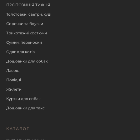
ПРОПОЗИЦІЯ ТИЖНЯ
Толстовки, светри, худі
Сорочки та блузки
Трикотажні костюми
Сумки, переноски
Одяг для котів
Дощовики для собак
Ласощі
Повідці
Жилети
Куртки для собак
Дощовики для такс
КАТАЛОГ