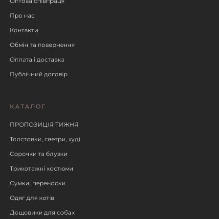
Оптова співпраця
Про нас
Контакти
Обмін та повернення
Оплата і доставка
Публічний договір
КАТАЛОГ
ПРОПОЗИЦІЯ ТИЖНЯ
Толстовки, светри, худі
Сорочки та блузки
Трикотажні костюми
Сумки, переноски
Одяг для котів
Дощовики для собак