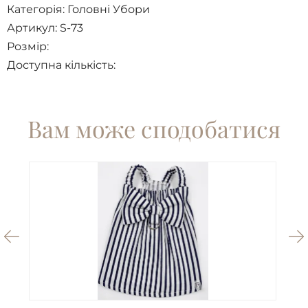
Категорія:
Головні Убори
Артикул: S-73
Розмір:
Доступна кількість:
Вам може сподобатися