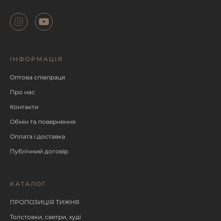
ІНФОРМАЦІЯ
Оптова співпраця
Про нас
Контакти
Обмін та повернення
Оплата і доставка
Публічний договір
КАТАЛОГ
ПРОПОЗИЦІЯ ТИЖНЯ
Толстовки, светри, худі