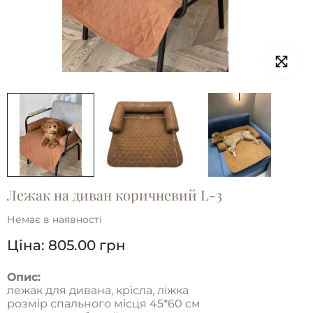
Лежак на диван коричневий L-3
Немає в наявності
Ціна:
805.00
грн
Опис:
лежак для дивана, крісла, ліжка
розмір спального місця 45*60 см