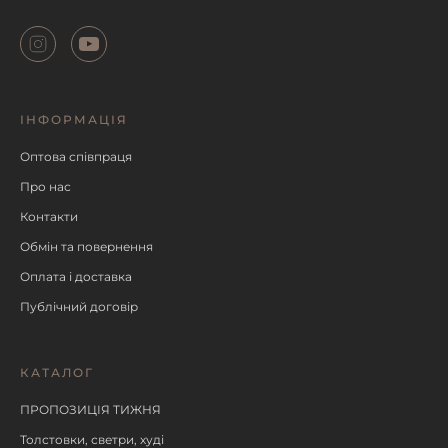
ІНФОРМАЦІЯ
Оптова співпраця
Про нас
Контакти
Обмін та повернення
Оплата і доставка
Публічний договір
КАТАЛОГ
ПРОПОЗИЦІЯ ТИЖНЯ
Толстовки, светри, худі