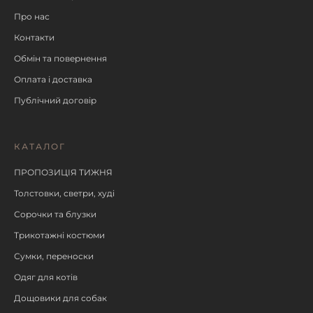
Про нас
Контакти
Обмін та повернення
Оплата і доставка
Публічний договір
КАТАЛОГ
ПРОПОЗИЦІЯ ТИЖНЯ
Толстовки, светри, худі
Сорочки та блузки
Трикотажні костюми
Сумки, переноски
Одяг для котів
Дощовики для собак