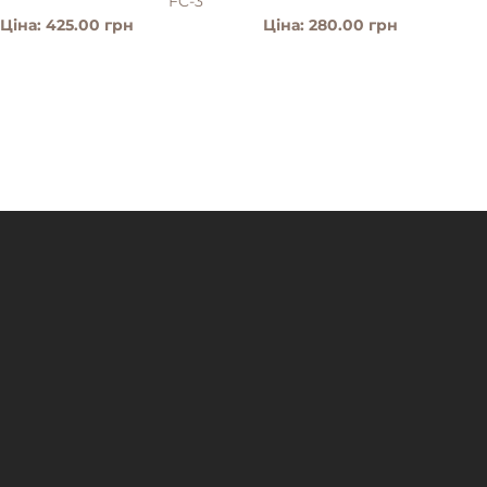
FC-3
Ціна: 425.00 грн
Ціна: 280.00 грн
ТАЛЬНІШЕ
ДЕТАЛЬНІШЕ