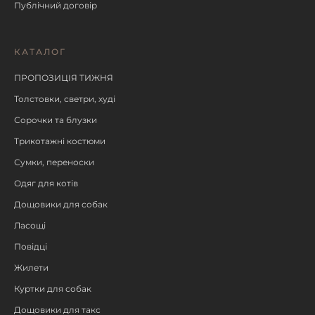
Публічний договір
КАТАЛОГ
ПРОПОЗИЦІЯ ТИЖНЯ
Толстовки, светри, худі
Сорочки та блузки
Трикотажні костюми
Сумки, переноски
Одяг для котів
Дощовики для собак
Ласощі
Повідці
Жилети
Куртки для собак
Дощовики для такс