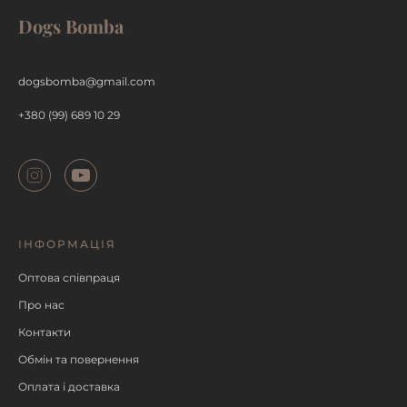
Dogs Bomba
ДЕТАЛЬНІШЕ
dogsbomba@gmail.com
+380 (99) 689 10 29
ІНФОРМАЦІЯ
Оптова співпраця
Про нас
Контакти
Обмін та повернення
Оплата і доставка