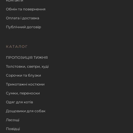
Контакти
Обмін та повернення
Оплата і доставка
Публічний договір
КАТАЛОГ
ПРОПОЗИЦІЯ ТИЖНЯ
Толстовки, светри, худі
Сорочки та блузки
Трикотажні костюми
Сумки, переноски
Одяг для котів
Дощовики для собак
Ласощі
Повідці