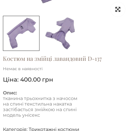
Костюм на змійці лавандовий D-137
Немає в наявності
Ціна:
400.00
грн
Опис:
тканина трьохнитка з начосом
на спині текстильна накатка
застібається змійкою на спині
модель унісекс
Категорія:
Трикотажні костюми