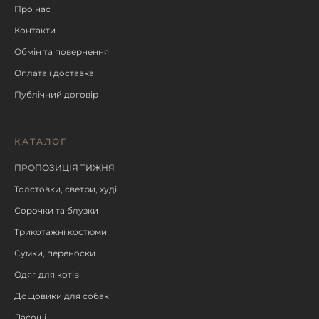
Про нас
Контакти
Обмін та повернення
Оплата і доставка
Публічний договір
КАТАЛОГ
ПРОПОЗИЦІЯ ТИЖНЯ
Толстовки, светри, худі
Сорочки та блузки
Трикотажні костюми
Сумки, переноски
Одяг для котів
Дощовики для собак
Ласощі