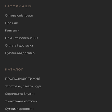
ІНФОРМАЦІЯ
Оптова співпраця
Про нас
Контакти
Обмін та повернення
Оплата і доставка
Публічний договір
КАТАЛОГ
ПРОПОЗИЦІЯ ТИЖНЯ
Толстовки, светри, худі
Сорочки та блузки
Трикотажні костюми
Сумки, переноски