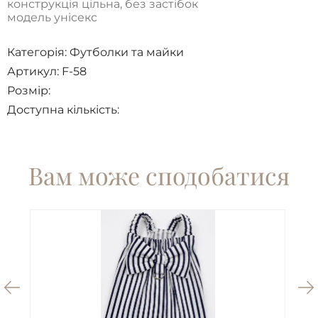
конструкція цільна, без застібок
модель унісекс
Категорія:
Футболки та майки
Артикул: F-58
Розмір:
Доступна кількість:
Вам може сподобатися