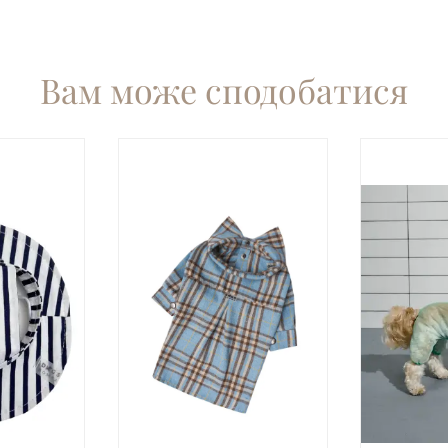
Вам може сподобатися