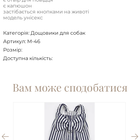
є капюшон
застібається кнопками на животі
модель унісекс
Категорія:
Дощовики для собак
Артикул: M-46
Розмір:
Доступна кількість:
Вам може сподобатися