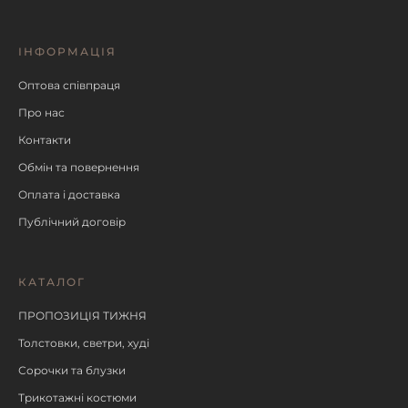
ІНФОРМАЦІЯ
Оптова співпраця
Про нас
Контакти
Обмін та повернення
Оплата і доставка
Публічний договір
КАТАЛОГ
ПРОПОЗИЦІЯ ТИЖНЯ
Толстовки, светри, худі
Сорочки та блузки
Трикотажні костюми