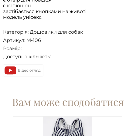
є капюшон
застібається кнопками на животі
модель унісекс
Категорія:
Дощовики для собак
Артикул: M-106
Розмір:
Доступна кількість:
Відео огляд
Вам може сподобатися