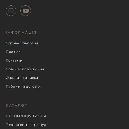
ІНФОРМАЦІЯ
Оптова співпраця
Про нас
Контакти
Обмін та повернення
Оплата і доставка
Публічний договір
КАТАЛОГ
ПРОПОЗИЦІЯ ТИЖНЯ
Толстовки, светри, худі